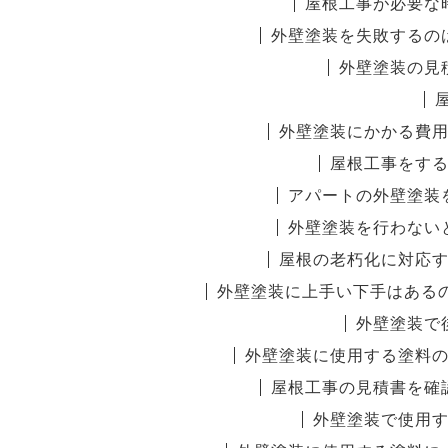
屋根工事が必要な
外壁塗装を失敗するの
外壁塗装の見
外壁塗装にかかる費
屋根工事をす
アパートの外壁塗装
外壁塗装を行わない
屋根の老朽化に対応
外壁塗装に上手い下手はある
外壁塗装で
外壁塗装に使用する塗料
屋根工事の見積書を確
外壁塗装で使用