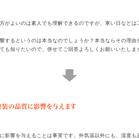
方がよいのは素人でも理解できるのですが、寒い日などは
響するというのは本当なのでしょうか？本当ならその理由
ても知りたいので、併せてご回答よろしくお願いいたしま
塗装の品質に影響を与えます
に影響を与えることは事実です。外気温以外にも、湿度も