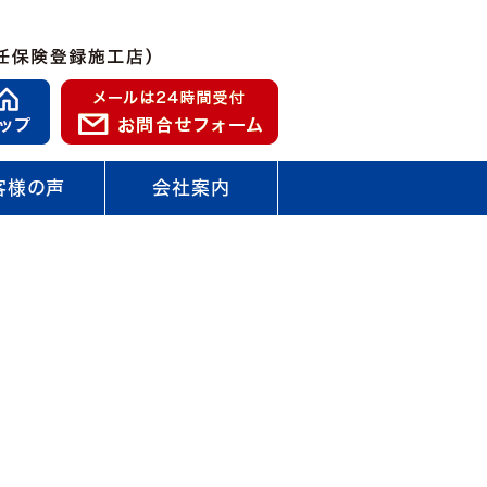
客様の声
会社案内