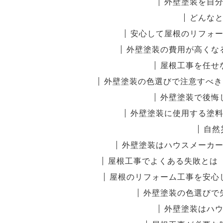
外壁塗装を自
どんな
安心して屋根のリフォ
外壁塗装の費用が高くな
屋根工事を任せ
外壁塗装の色選びで注意すべき
外壁塗装で後悔
外壁塗装に使用する塗
自然
外壁塗装はハウスメーカ
屋根工事でよくある失敗とは
屋根のリフォーム工事を安心
外壁塗装の色選びで
外壁塗装はハ