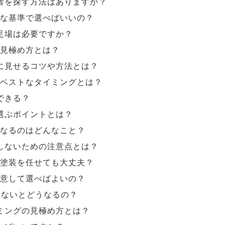
者を探す方法はありますか？
な基準で選べばいいの？
足場は必要ですか？
見極め方とは？
に見せるコツや方法とは？
ベストなタイミングとは？
できる？
選ぶポイントとは？
なるのはどんなこと？
しないための注意点とは？
塗装を任せても大丈夫？
意して選べばよいの？
しないとどうなるの？
ミングの見極め方とは？