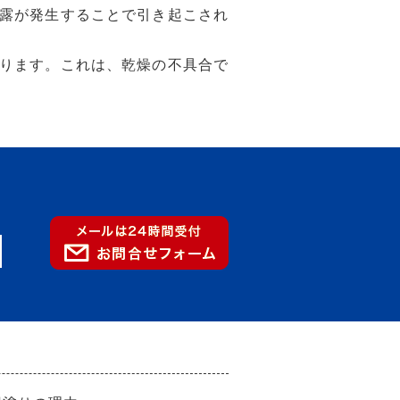
露が発生することで引き起こされ
ります。これは、乾燥の不具合で