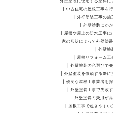
外壁塗装に使用する塗料に
中古住宅の屋根工事を
外壁塗装工事の施
外壁塗装にか
屋根や屋上の防水工事に
家の形状によって外壁塗
外壁塗
屋根リフォーム工
外壁塗装の色選びで
外壁塗装を依頼する際に
優良な屋根工事業者を
外壁塗装工事で失敗
外壁塗装の費用が高
屋根工事で起きやすい