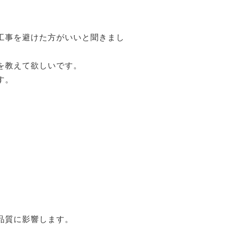
工事を避けた方がいいと聞きまし
を教えて欲しいです。
す。
品質に影響します。