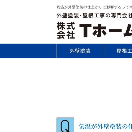
気温が外壁塗装の仕上がりに影響するって
外壁塗装
屋根
気温が外壁塗装の仕