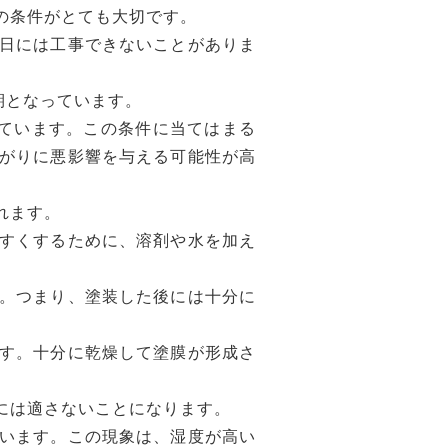
の条件がとても大切です。
日には工事できないことがありま
期となっています。
めています。この条件に当てはまる
がりに悪影響を与える可能性が高
れます。
すくするために、溶剤や水を加え
。つまり、塗装した後には十分に
す。十分に乾燥して塗膜が形成さ
には適さないことになります。
います。この現象は、湿度が高い