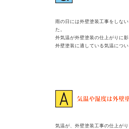
雨の日には外壁塗装工事をしない
た。
外気温が外壁塗装の仕上がりに影
外壁塗装に適している気温につい
気温や湿度は外壁
気温が、外壁塗装工事の仕上がり