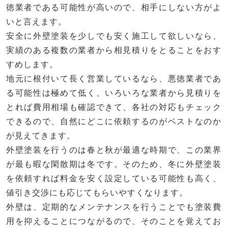
徳業者である可能性が高いので、相手にしない方がよ
いと言えます。
安全に外壁塗装を少しでも安く施工して欲しいなら、
実績のある複数の業者から相見積りをとることをおす
すめします。
地元に根付いて長く営業しているなら、悪徳業者であ
る可能性は極めて低く、いろいろな業者から見積りを
とれば費用相場も確認できて、各社の対応もチェック
できるので、自然にどこに依頼するのがベストなのか
が見えてきます。
外壁塗装を行うのは春と秋が最適な時期で、この業界
が最も暇な閑散期は冬です。そのため、冬に外壁塗装
を依頼すれば料金を安く設定している可能性も高く、
値引き交渉にも応じてもらいやすくなります。
外壁は、定期的なメンテナンスを行うことでも塗装費
用を抑えることにつながるので、そのことを覚えてお