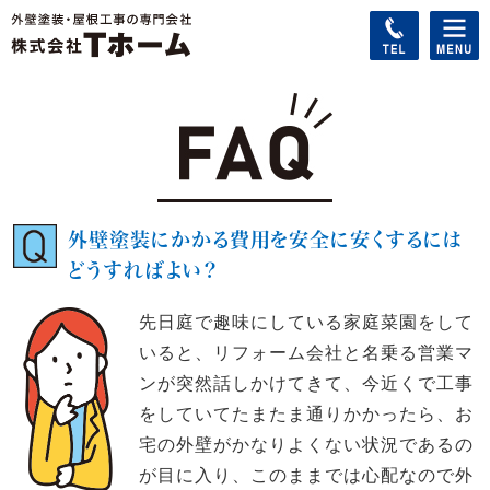
外壁塗装にかかる費用を安全に安くするには
どうすればよい？
先日庭で趣味にしている家庭菜園をして
いると、リフォーム会社と名乗る営業マ
ンが突然話しかけてきて、今近くで工事
をしていてたまたま通りかかったら、お
宅の外壁がかなりよくない状況であるの
が目に入り、このままでは心配なので外