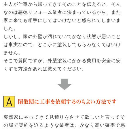
主人が仕事から帰ってきてそのことを伝えると、そん
なのは悪徳リフォーム業者に決まっているから、また
家に来ても相手にしてはいけないと怒られてしまいま
した。
しかし、家の外壁が汚れていてかなり状態が悪いこと
は事実なので、どこかに塗装してもらわなくてはいけ
ません。
そこで質問ですが、外壁塗装にかかる費用を安全に安
くする方法があれば教えてください。
閑散期に工事を依頼するのもよい方法です
突然家にやってきて見積りをさせて欲しいと言ってそ
の場で契約を迫るような業者は、かなり高い確率で悪